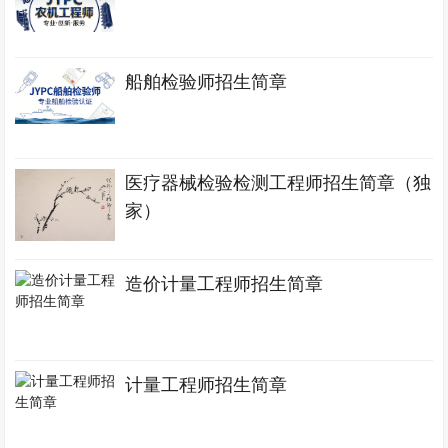
船舶检验师招生简章
医疗器械检验检测工程师招生简章（独
家）
造价计量工程师招生简章
计量工程师招生简章