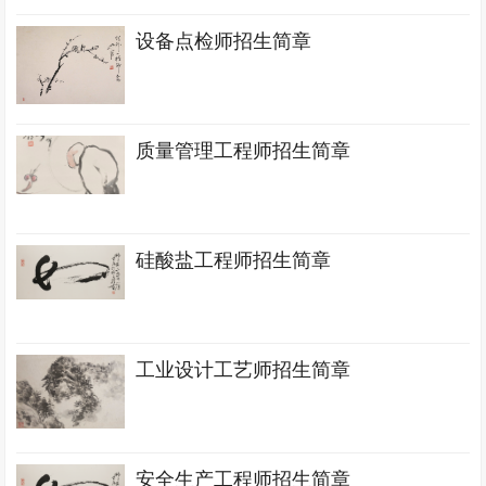
设备点检师招生简章
质量管理工程师招生简章
硅酸盐工程师招生简章
工业设计工艺师招生简章
安全生产工程师招生简章