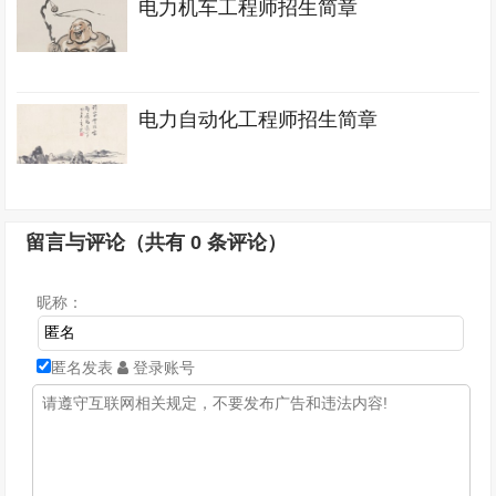
电力机车工程师招生简章
电力自动化工程师招生简章
留言与评论（共有
0
条评论）
昵称：
匿名发表
登录账号