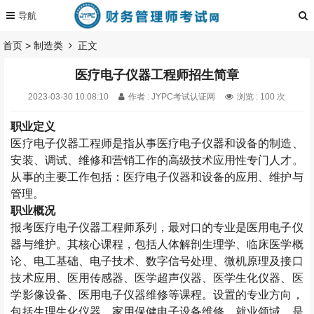
首页
>
制造类
正文
医疗电子仪器工程师招生简章
2023-03-30 10:08:10
作者 : JYPC考试认证网
浏览 : 100 次
职业定义
医疗电子仪器工程师是指从事医疗电子仪器和设备的制造、
安装、调试、维修和营销工作的高级技术应用性专门人才。
从事的主要工作包括：医疗电子仪器和设备的应用、维护与
管理。
职业概况
报考医疗电子仪器工程师系列，最对口的专业是医用电子仪
器与维护。其核心课程，包括人体解剖生理学、临床医学概
论、电工基础、电子技术、数字信号处理、微机原理及接口
技术应用、医用传感器、医学超声仪器、医学生化仪器、医
学影像设备、医用电子仪器维修等课程。设置的专业方向，
包括生理生化仪器、家用保健电子设备维修。就业领域，是