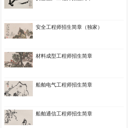
安全工程师招生简章（独家）
材料成型工程师招生简章
船舶电气工程师招生简章
船舶通信工程师招生简章