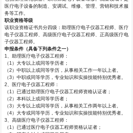
医疗电子设备的制造、安调试、维修、管理、营销和技术服
务等工作。
职业资格等级
该职业资格证书共分四级：助理医疗电子仪器工程师、医疗
电子仪器工程师、高级医疗电子仪器工程师、正高级医疗电
子仪器工程师。
申报条件（具备下列条件之一）
1
、助理医疗电子仪器工程师：
（
1
）大专以上或同等学历者；
（
2
）中职以上或同等学历，从事相关工作一年以上者。
（
3
）中职或同等学历，专业知识和实操技能特别优秀者。
2
、医疗电子仪器工程师：
（
1
）已通过助理医疗电子仪器工程师资格认证者；
（
2
）本科以上或同等学历者；
（
3
）大专以上或同等学历，从事相关工作两年以上者。
（
4
）大专或同等学历，专业知识和实操技能特别优秀者。
3
、高级医疗电子仪器工程师：
（
1
）已通过医疗电子仪器工程师资格认证者；