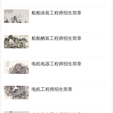
船舶涂装工程师招生简章
船舶舾装工程师招生简章
电机电器工程师招生简章
电机工程师招生简章