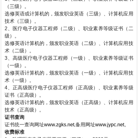
（三级）。
选修英语或计算机的，颁发职业英语（三级）、计算机应用
技术（三级）。
2
、医疗电子仪器工程师（二级）、职业素养等级证书（二
级）。
选修英语计算机的，颁发职业英语（二级）、计算机应用技
术（二级）。
3
、高级医疗电子仪器工程师（一级）、职业素养等级证书
（一级）。
选修英语计算机的，颁发职业英语（一级）、计算机应用技
术（一级）。
4
、正高级医疗电子仪器工程师（正高级）、职业素养等级
证书（正高级）。
选修英语计算机的，颁发职业英语（正高级）、计算机应用
技术（正高级）。
证书查询
证书统一查询网址
www.zgks.net
,
备用网址
www.jypc.net
。
收费标准