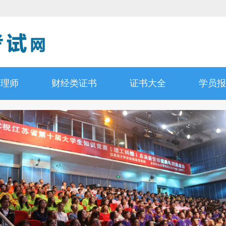
管理师
财经类证书
证书大全
学员报