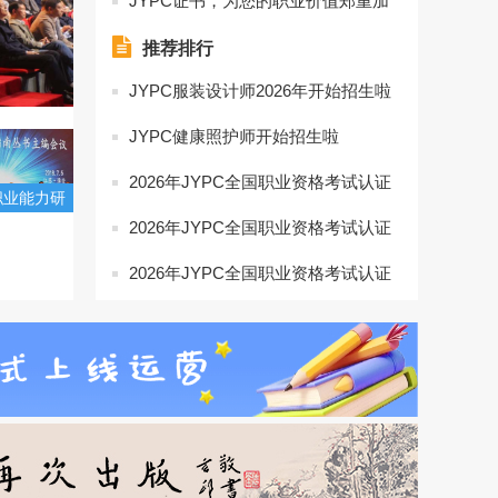
JYPC证书，为您的职业价值郑重加
冕
推荐排行
JYPC服装设计师2026年开始招生啦
JYPC健康照护师开始招生啦
2026年JYPC全国职业资格考试认证
职业能力研
中心养老护理师开始报名啦
务理事会暨
2026年JYPC全国职业资格考试认证
力考试指南
中心养老护理师开始报名啦
2026年JYPC全国职业资格考试认证
会(图文)
中心养老护理师开始报名啦