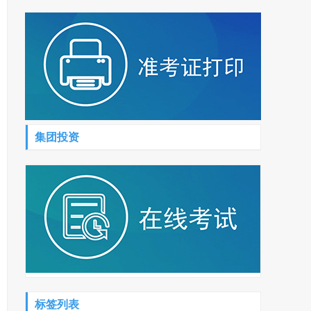
集团投资
标签列表