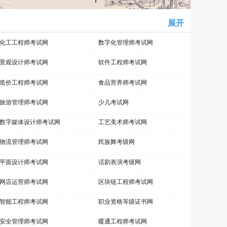
展开
化工工程师考试网
数字化管理师考试网
景观设计师考试网
软件工程师考试网
造价工程师考试网
食品营养师考试网
旅游管理师考试网
少儿考试网
数字媒体设计师考试网
工艺美术师考试网
物流管理师考试网
民族舞考级网
平面设计师考试网
话剧表演考级网
网店运营师考试网
区块链工程师考试网
智能工程师考试网
职业资格等级证书网
安全管理师考试网
暖通工程师考试网