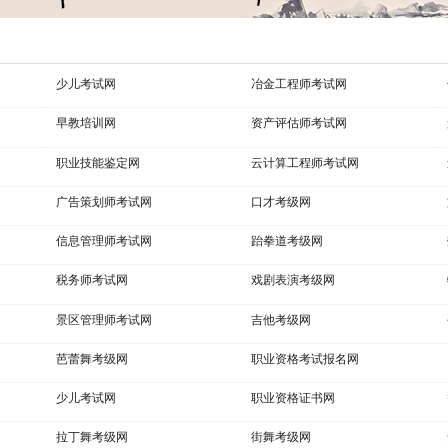
少儿考试网
冶金工程师考试网
早教培训网
资产评估师考试网
职业技能鉴定网
云计算工程师考试网
广告策划师考试网
口才考级网
信息管理师考试网
跆拳道考级网
税务师考试网
戏剧表演考级网
景区管理师考试网
吉他考级网
芭蕾舞考级网
职业资格考试报名网
少儿考试网
职业资格证书网
拉丁舞考级网
街舞考级网