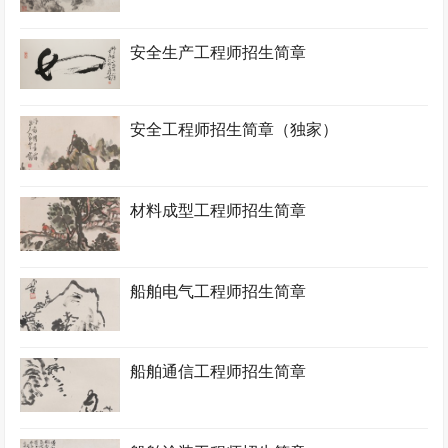
安全生产工程师招生简章
安全工程师招生简章（独家）
材料成型工程师招生简章
船舶电气工程师招生简章
船舶通信工程师招生简章