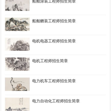
船舶涂装工程师招生简章
船舶舾装工程师招生简章
电机电器工程师招生简章
电机工程师招生简章
电力机车工程师招生简章
电力自动化工程师招生简章