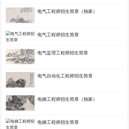
电气工程师招生简章（独家）
电气工程师招生简章
电气监理工程师招生简章
电气自动化工程师招生简章
电梯工程师招生简章（独家）
电梯工程师招生简章