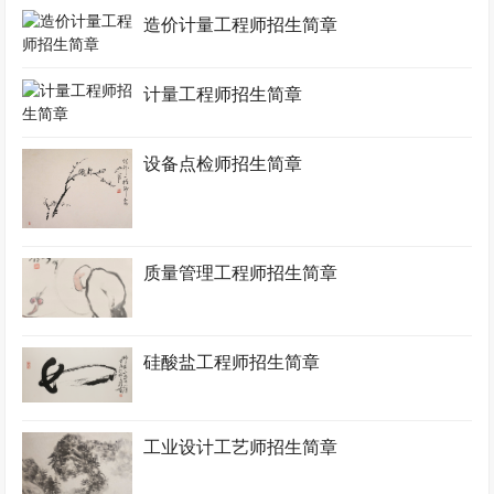
造价计量工程师招生简章
计量工程师招生简章
设备点检师招生简章
质量管理工程师招生简章
硅酸盐工程师招生简章
工业设计工艺师招生简章