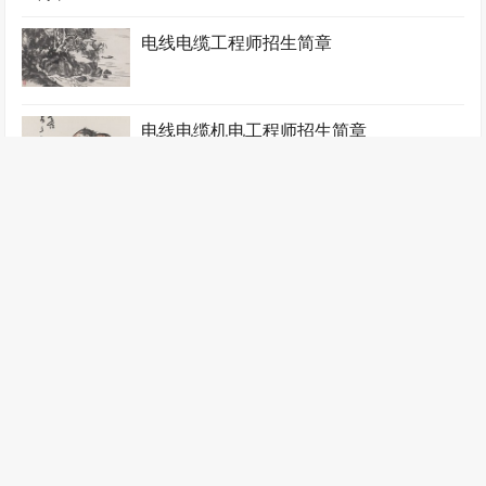
电线电缆工程师招生简章
电线电缆机电工程师招生简章
电线电缆质检工程师招生简章
锻压工程师招生简章
阀门工程师招生简章
飞行器工程师招生简章