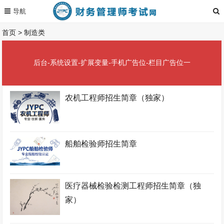
首页
>
制造类
后台-系统设置-扩展变量-手机广告位-栏目广告位一
农机工程师招生简章（独家）
船舶检验师招生简章
医疗器械检验检测工程师招生简章（独
家）