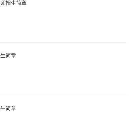
程师招生简章
招生简章
招生简章