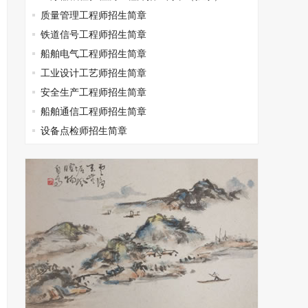
质量管理工程师招生简章
铁道信号工程师招生简章
船舶电气工程师招生简章
工业设计工艺师招生简章
安全生产工程师招生简章
船舶通信工程师招生简章
设备点检师招生简章