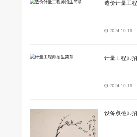
造价计量工
2024-10-16
计量工程师
2024-10-16
设备点检师