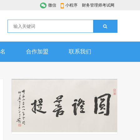
微信
小程序
财务管理师考试网
名
合作加盟
联系我们