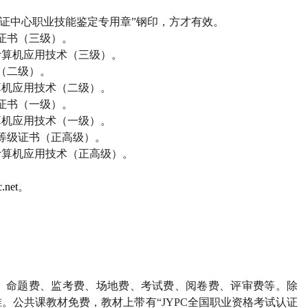
证中心职业技能鉴定专用章”钢印，方才有效。
证书（三级）。
计算机应用技术（三级）。
（二级）。
算机应用技术（二级）。
证书（一级）。
算机应用技术（一级）。
等级证书（正高级）。
计算机应用技术（正高级）。
.net
。
、命题费、监考费、场地费、考试费、阅卷费、评审费等。除
。公共课教材免费，教材上带有“
JYPC
全国职业资格考试认证