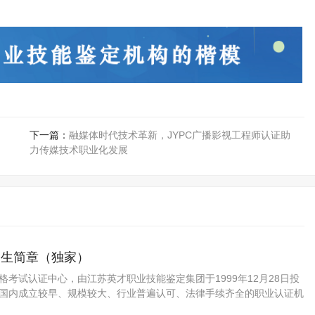
下一篇：
融媒体时代技术革新，JYPC广播影视工程师认证助
力传媒技术职业化发展
招生简章（独家）
资格考试认证中心，由江苏英才职业技能鉴定集团于1999年12月28日投
C是国内成立较早、规模较大、行业普遍认可、法律手续齐全的职业认证机
方职业资格认证领域的旗帜和榜样。