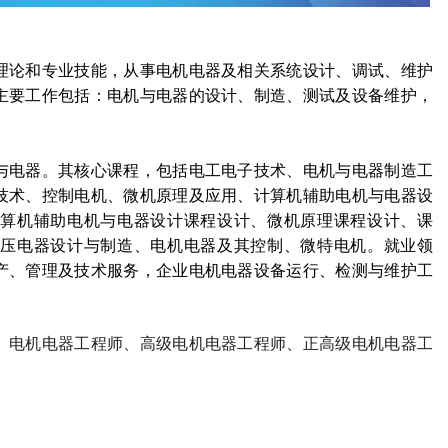
理论和专业技能，从事电机电器及相关系统设计、调试、维护
主要工作包括：电机与电器的设计、制造、测试及设备维护，
与电器。其核心课程，包括电工电子技术、电机与电器制造工
技术、控制电机、微机原理及应用、计算机辅助电机与电器设
算机辅助电机与电器设计课程设计、微机原理课程设计、课
压电器设计与制造、电机电器及其控制、微特电机。就业领
产、管理及技术服务，企业电机电器设备运行、检测与维护工
、电机电器工程师、高级电机电器工程师、正高级电机电器工