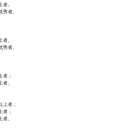
上者。
优秀者。
上者。
优秀者。
上者；
上者。
以上者；
上者；
上者。