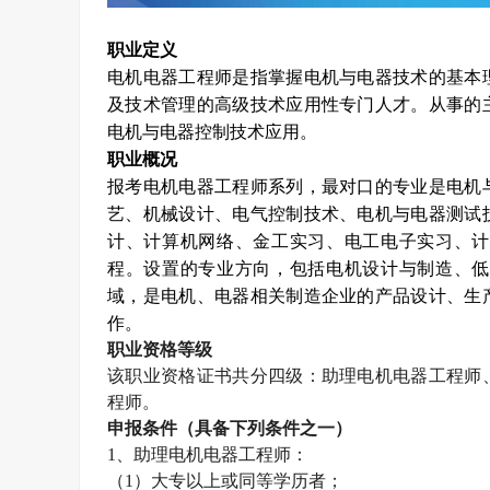
职业定义
电机电器工程师是指掌握电机与电器技术的基本
及技术管理的高级技术应用性专门人才。从事的
电机与电器控制技术应用。
职业概况
报考电机电器工程师系列，最对口的专业是电机
艺、机械设计、电气控制技术、电机与电器测试
计、计算机网络、金工实习、电工电子实习、计
程。设置的专业方向，包括电机设计与制造、低
域，是电机、电器相关制造企业的产品设计、生
作。
职业资格等级
该职业资格证书共分四级：助理电机电器工程师
程师。
申报条件（具备下列条件之一）
1
、助理电机电器工程师：
（
1
）大专以上或同等学历者；