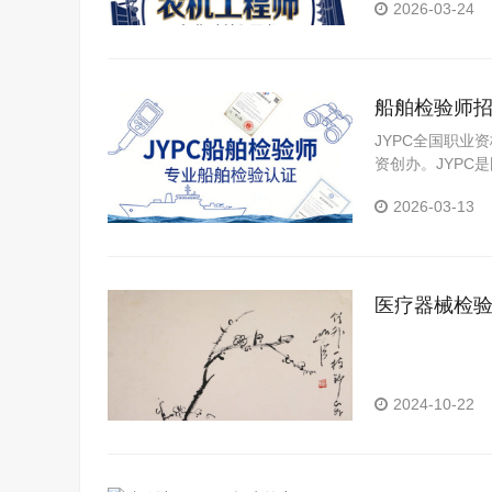
2026-03-24
船舶检验师
JYPC全国职业
资创办。JYP
构。JYPC是我
2026-03-13
医疗器械检
2024-10-22