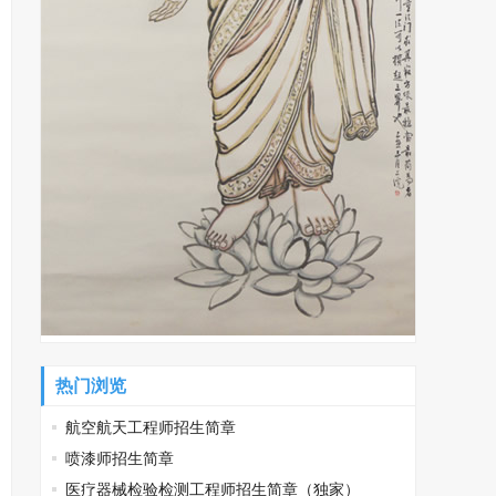
热门浏览
航空航天工程师招生简章
喷漆师招生简章
医疗器械检验检测工程师招生简章（独家）