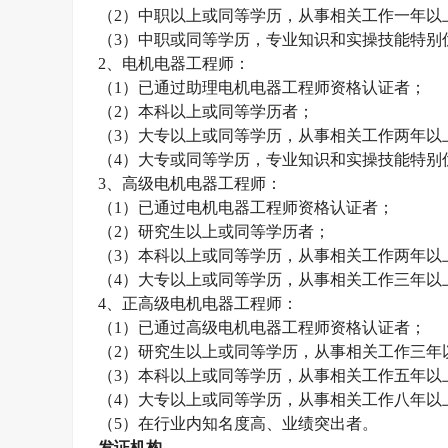
（
2
）中职以上或同等学历，从事相关工作一年以
（
3
）中职或同等学历，专业知识和实操技能特别
2
、电机电器工程师：
（
1
）已通过助理电机电器工程师资格认证者；
（
2
）本科以上或同等学历者；
（
3
）大专以上或同等学历，从事相关工作两年以
（
4
）大专或同等学历，专业知识和实操技能特别
3
、高级电机电器工程师：
（
1
）已通过电机电器工程师资格认证者；
（
2
）研究生以上或同等学历者；
（
3
）本科以上或同等学历，从事相关工作两年以
（
4
）大专以上或同等学历，从事相关工作三年以
4
、正高级电机电器工程师：
（
1
）已通过高级电机电器工程师资格认证者；
（
2
）研究生以上或同等学历，从事相关工作三年
（
3
）本科以上或同等学历，从事相关工作五年以
（
4
）大专以上或同等学历，从事相关工作八年以
（
5
）在行业内知名度高、业绩突出者。
发证机构