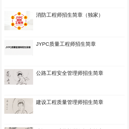
消防工程师招生简章（独家）
JYPC质量工程师招生简章
公路工程安全管理师招生简章
建设工程质量管理师招生简章