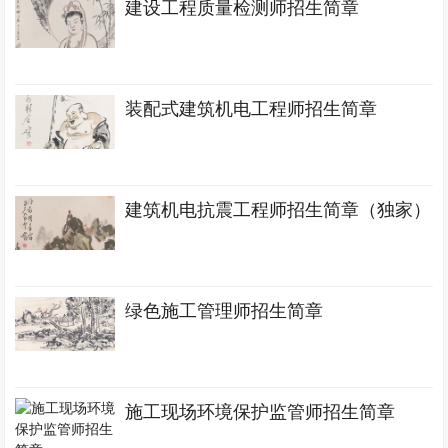
建设工程质量检测师招生简章
装配式建筑机电工程师招生简章
建筑机电抗震工程师招生简章（独家）
绿色施工管理师招生简章
施工现场环境保护监管师招生简章