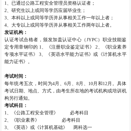
1、已通过公路工程安全管理员资格认证者；
2、研究生以上或同等学历应届毕业生；
3、本科以上或同等学历并从事相关工作一年以上者；
4、大专以上或同等学历并从事相关工作两年以上者。
发证机构：
认证考试合格者，颁发加盖认证中心（JYPC）职业技能鉴
定专用章钢印的 1、《注册职业鉴定证书》 2、《职业素养
专项水平证书》 3、《英语水平能力证书》或《计算机水平
能力证书》。
考试时间：
每年统考五次，时间为4月、6月、8月、10月和12月。具体
考试日期、地点、方式，由考生所在地的考试机构或培训机
构另行通知。
考试科目：
1、《公路工程安全管理》 必考科目
2、《职业素养》 必考科目
3、《英语》或《计算机基础》 两科选一