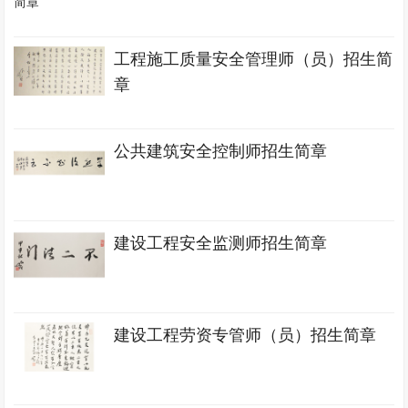
工程施工质量安全管理师（员）招生简
章
公共建筑安全控制师招生简章
建设工程安全监测师招生简章
建设工程劳资专管师（员）招生简章