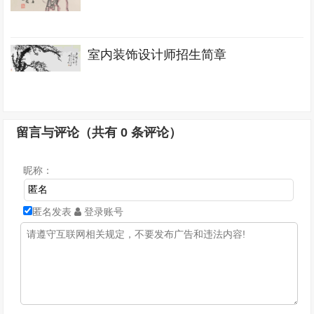
室内装饰设计师招生简章
留言与评论（共有
0
条评论）
昵称：
匿名发表
登录账号