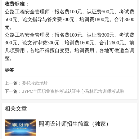
收费标准：
公路工程安全管理师：报名费100元、认证费500元、考试费
500元、论文指导与答辩费700元，培训费1800元。合计3600
元。
公路工程安全管理员：报名费100元、认证费300元、考试费
300元、论文评审费300元，培训费1600元。合计2600元。前
几项费用，各地不得擅自变更。培训费用，各地可做适当调
整。
标签
上一篇：
委托收款地址
下一篇：
JYPC全国职业资格考试认证中心马林巴培训师考试啦
相关文章
照明设计师招生简章（独家）