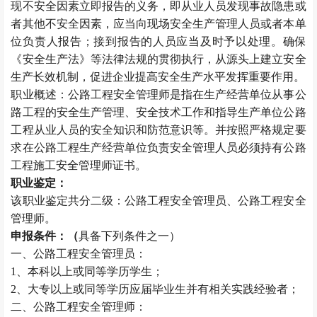
现不安全因素立即报告的义务，即从业人员发现事故隐患或
者其他不安全因素，应当向现场安全生产管理人员或者本单
位负责人报告；接到报告的人员应当及时予以处理。确保
《安全生产法》等法律法规的贯彻执行，从源头上建立安全
生产长效机制，促进企业提高安全生产水平发挥重要作用。
职业概述：公路工程安全管理师是指在生产经营单位从事公
路工程的安全生产管理、安全技术工作和指导生产单位公路
工程从业人员的安全知识和防范意识等。并按照严格规定要
求在公路工程生产经营单位负责安全管理人员必须持有公路
工程施工安全管理师证书。
职业鉴定：
该职业鉴定共分二级：公路工程安全管理员、公路工程安全
管理师。
申报条件：（
具备下列条件之一）
一、公路工程安全管理员：
1、本科以上或同等学历学生；
2、大专以上或同等学历应届毕业生并有相关实践经验者；
二、公路工程安全管理师：