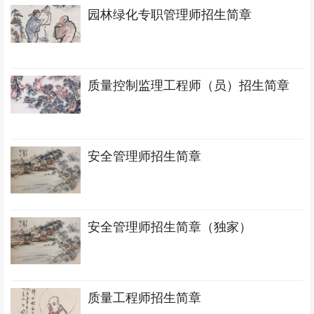
园林绿化专职管理师招生简章
质量控制监理工程师（员）招生简章
安全管理师招生简章
安全管理师招生简章（独家）
质量工程师招生简章