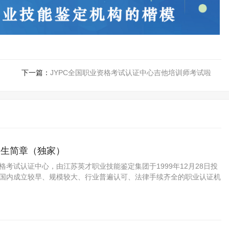
下一篇：
JYPC全国职业资格考试认证中心吉他培训师考试啦
招生简章（独家）
资格考试认证中心，由江苏英才职业技能鉴定集团于1999年12月28日投
C是国内成立较早、规模较大、行业普遍认可、法律手续齐全的职业认证机
方职业资格认证领域的旗帜和榜样。