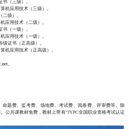
证书（三级）。
计算机应用技术（三级）。
（二级）。
算机应用技术（二级）。
证书（一级）。
算机应用技术（一级）。
等级证书（正高级）。
计算机应用技术（正高级）。
.net
。
、命题费、监考费、场地费、考试费、阅卷费、评审费等。除
。公共课教材免费，教材上带有“
JYPC
全国职业资格考试认证