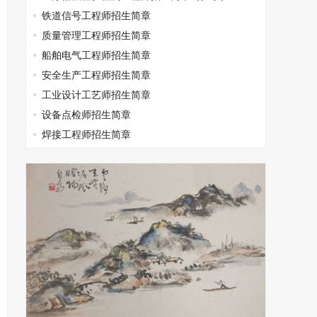
铁道信号工程师招生简章
质量管理工程师招生简章
船舶电气工程师招生简章
安全生产工程师招生简章
工业设计工艺师招生简章
设备点检师招生简章
焊接工程师招生简章