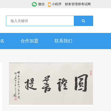
微信
小程序
财务管理师考试网
名
合作加盟
联系我们