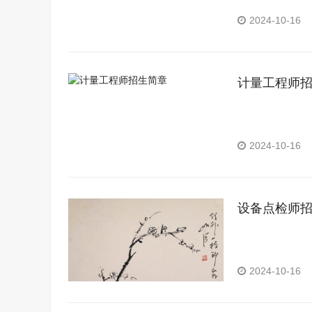
2024-10-16
计量工程师
2024-10-16
设备点检师
2024-10-16