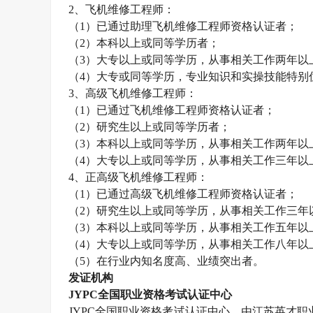
2
、飞机维修工程师：
（
1
）已通过助理飞机维修工程师资格认证者；
（
2
）本科以上或同等学历者；
（
3
）大专以上或同等学历，从事相关工作两年以
（
4
）大专或同等学历，专业知识和实操技能特别
3
、高级飞机维修工程师：
（
1
）已通过飞机维修工程师资格认证者；
（
2
）研究生以上或同等学历者；
（
3
）本科以上或同等学历，从事相关工作两年以
（
4
）大专以上或同等学历，从事相关工作三年以
4
、正高级飞机维修工程师：
（
1
）已通过高级飞机维修工程师资格认证者；
（
2
）研究生以上或同等学历，从事相关工作三年
（
3
）本科以上或同等学历，从事相关工作五年以
（
4
）大专以上或同等学历，从事相关工作八年以
（
5
）在行业内知名度高、业绩突出者。
发证机构
JYPC
全国职业资格考试认证中心
JYPC
全国职业资格考试认证中心，由江苏英才职