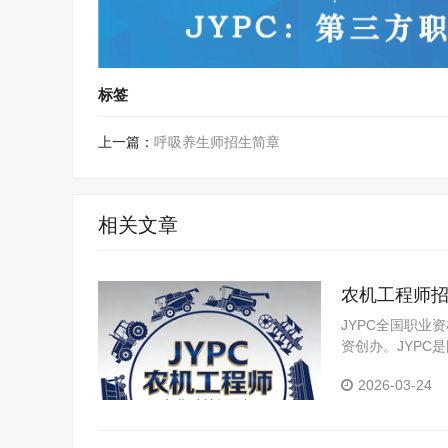
标签
上一篇：
呼吸养生师招生简章
相关文章
农机工程师
JYPC全国职业
资创办。JYP
构，是我国第三
2026-03-24