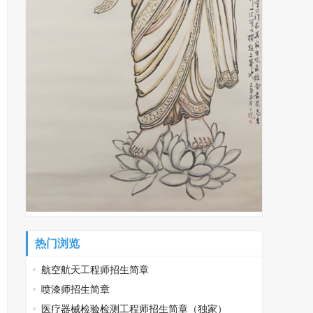
热门浏览
航空航天工程师招生简章
喷漆师招生简章
医疗器械检验检测工程师招生简章（独家）