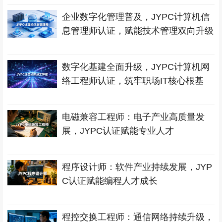
企业数字化管理普及，JYPC计算机信
息管理师认证，赋能技术管理双向升级
数字化基建全面升级，JYPC计算机网
络工程师认证，筑牢职场IT核心根基
电磁兼容工程师：电子产业高质量发
展，JYPC认证赋能专业人才
程序设计师：软件产业持续发展，JYP
C认证赋能编程人才成长
程控交换工程师：通信网络持续升级，