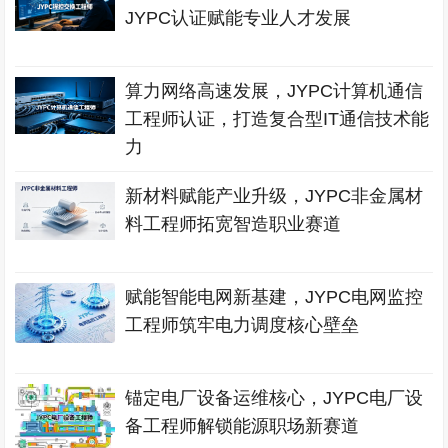
JYPC认证赋能专业人才发展
算力网络高速发展，JYPC计算机通信
工程师认证，打造复合型IT通信技术能
力
新材料赋能产业升级，JYPC非金属材
料工程师拓宽智造职业赛道
赋能智能电网新基建，JYPC电网监控
工程师筑牢电力调度核心壁垒
锚定电厂设备运维核心，JYPC电厂设
备工程师解锁能源职场新赛道