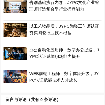
告别基础执行内卷，JYPC文化产业管
理师打造复合型行业操盘能力
以工艺铸品质，JYPC陶瓷工艺师认证
夯实陶瓷行业技术根基
办公自动化应用师：数字办公提速，J
YPC认证赋能职场能力提升
WEB前端工程师：数字体验升级，JY
PC认证赋能技术人才成长
留言与评论（共有
0
条评论）