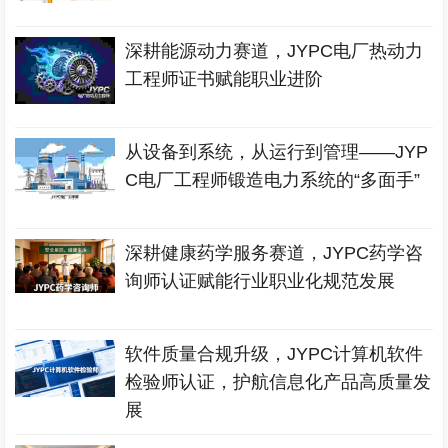
深耕能源动力赛道，JYPC电厂热动力
工程师证书赋能职业进阶
从设备到系统，从运行到管理——JYP
C电厂工程师锻造电力系统的“多面手”
深耕健康药学服务赛道，JYPC药学咨
询师认证赋能行业职业化规范发展
软件质量合规升级，JYPC计算机软件
检验师认证，护航信息化产品高质量发
展