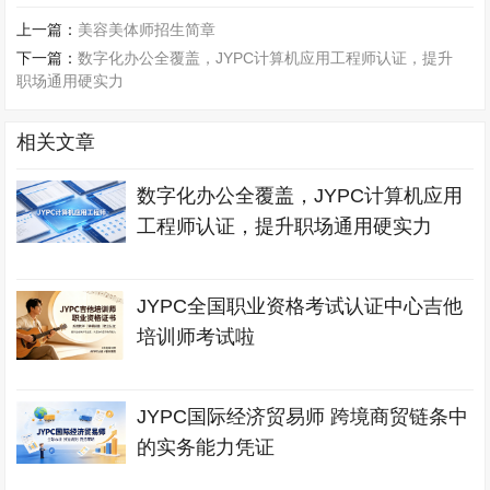
上一篇：
美容美体师招生简章
下一篇：
数字化办公全覆盖，JYPC计算机应用工程师认证，提升
职场通用硬实力
相关文章
数字化办公全覆盖，JYPC计算机应用
工程师认证，提升职场通用硬实力
JYPC全国职业资格考试认证中心吉他
培训师考试啦
JYPC国际经济贸易师 跨境商贸链条中
的实务能力凭证