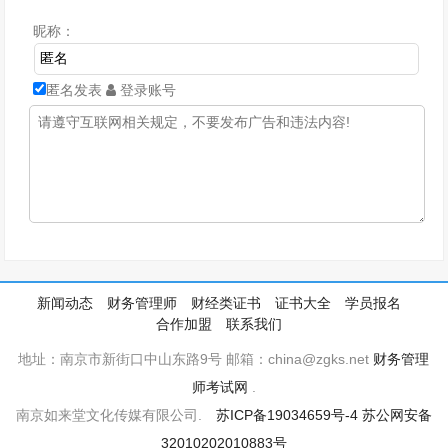
昵称：
匿名发表
登录账号
新闻动态
财务管理师
财经类证书
证书大全
学员报名
合作加盟
联系我们
地址：南京市新街口中山东路9号 邮箱：china@zgks.net
财务管理
师考试网
.
南京如来堂文化传媒有限公司.
苏ICP备19034659号-4
苏公网安备
32010202010883号