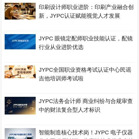
印刷设计师职业进阶：印刷产业融合创
新，JYPC认证赋能视觉人才发展
JYPC 眼镜定配师职业技能认证，配镜
行业从业进阶优选
JYPC全国职业资格考试认证中心民谣
吉他培训师考试啦
JYPC法务会计师 商业纠纷与合规审查
中的财法复合型人才标识
智能制造核心技术岗！JYPC 电子仪器