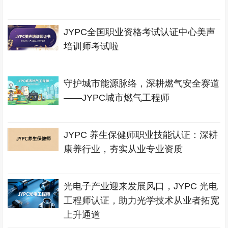
JYPC全国职业资格考试认证中心美声
培训师考试啦
守护城市能源脉络，深耕燃气安全赛道
——JYPC城市燃气工程师
JYPC 养生保健师职业技能认证：深耕
康养行业，夯实从业专业资质
光电子产业迎来发展风口，JYPC 光电
工程师认证，助力光学技术从业者拓宽
上升通道