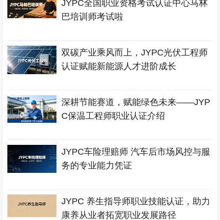
JYPC全国职业资格考试认证中心马林
巴培训师考试啦
双碳产业乘风而上，JYPC光伏工程师
认证赋能新能源人才进阶成长
深耕节能赛道，赋能绿色未来——JYP
C保温工程师职业认证介绍
JYPC车险理赔师 汽车后市场风控与服
务的专业能力凭证
JYPC 养生指导师职业技能认证，助力
康养从业者拓宽职业发展路径