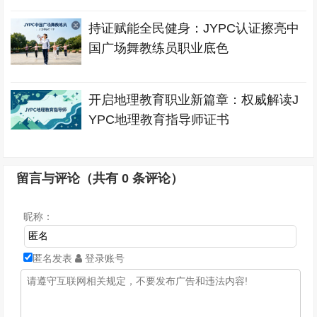
持证赋能全民健身：JYPC认证擦亮中
国广场舞教练员职业底色
开启地理教育职业新篇章：权威解读J
YPC地理教育指导师证书
留言与评论（共有
0
条评论）
昵称：
匿名发表
登录账号