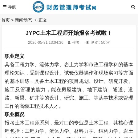
首页
>
新闻动态
正文
JYPC土木工程师开始报名考试啦！
2026-05-31 13:04:36
作者 :
浏览 : 50 次
职业定义
具备工程力学、流体力学、岩土力学和市政工程学科的基本
理论知识，受到课程设计、试验仪器操作和现场实习等方面
的基本训练，具备土木工程的项目规划、设计、研究开发、
施工及管理的能力，能在房屋建筑、地下建筑、隧道、道
路、桥梁、矿井等的设计、研究、施工、等从事技术或管理
工作的高级工程技术人才。
职业概况
报考土木工程师系列，最对口的专业是土木工程。其核心课
程包括：工程力学、流体力学、材料力学、结构力学、岩土