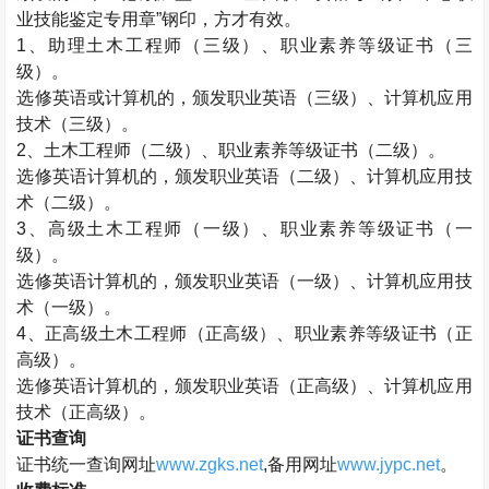
业技能鉴定专用章”钢印，方才有效。
1、助理
土木工程师
（三级）、职业素养等级证书（三
级）。
选修英语或计算机的，颁发职业英语（三级）、计算机应用
技术（三级）。
2、
土木工程师
（二级）、职业素养等级证书（二级）。
选修英语计算机的，颁发职业英语（二级）、计算机应用技
术（二级）。
3、高级
土木工程师
（一级）、职业素养等级证书（一
级）。
选修英语计算机的，颁发职业英语（一级）、计算机应用技
术（一级）。
4、正高级
土木工程师
（正高级）、职业素养等级证书（正
高级）。
选修英语计算机的，颁发职业英语（正高级）、计算机应用
技术（正高级）。
证书查询
证书统一查询网址
www.zgks.net
,备用网址
www.jypc.net
。