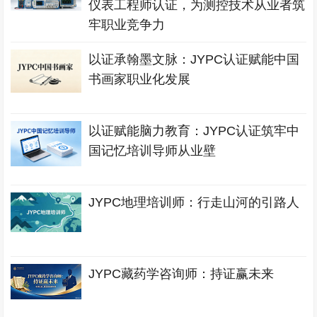
仪表工程师认证，为测控技术从业者筑
牢职业竞争力
以证承翰墨文脉：JYPC认证赋能中国
书画家职业化发展
以证赋能脑力教育：JYPC认证筑牢中
国记忆培训导师从业壁
JYPC地理培训师：行走山河的引路人
JYPC藏药学咨询师：持证赢未来