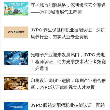
守护城市能源脉络，深耕燃气安全赛道
——JYPC城市燃气工程师
JYPC 养生保健师职业技能认证：深耕
康养行业，夯实从业专业资质
光电子产业迎来发展风口，JYPC 光电
工程师认证，助力光学技术从业者拓宽
上升通道
印刷设计师职业进阶：印刷产业融合创
新，JYPC认证赋能视觉人才发展
JYPC 眼镜定配师职业技能认证，配镜