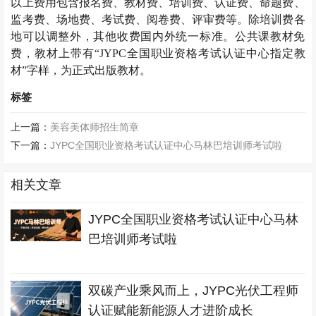
以上费用包含报名费、教材费、培训费、认证费、命题费、
监考费、场地费、考试费、阅卷费、评审费等。除培训费各
地可以调整外，其他收费国内外统一标准。公共课教材免
费，教材上带有“JYPC全国职业资格考试认证中心指定教
材”字样，为正式出版教材。
标签
上一篇：
美容美体师招生简章
下一篇：
JYPC全国职业资格考试认证中心马林巴培训师考试啦
相关文章
JYPC全国职业资格考试认证中心马林
巴培训师考试啦
双碳产业乘风而上，JYPC光伏工程师
认证赋能新能源人才进阶成长