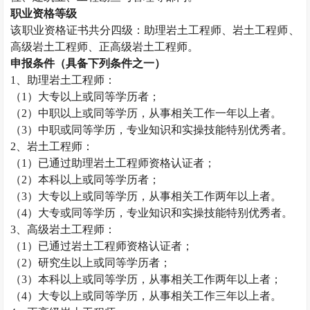
职业资格等级
该职业资格证书共分四级：助理
岩土工程师
、
岩土工程师
、
高级
岩土工程师
、正高级
岩土工程师
。
申报条件（具备下列条件之一）
1、助理
岩土工程师
：
（1）大专以上或同等学历者；
（2）中职以上或同等学历，从事相关工作一年以上者。
（3）中职或同等学历，专业知识和实操技能特别优秀者。
2、
岩土工程师
：
（1）已通过助理
岩土工程师
资格认证者；
（2）本科以上或同等学历者；
（3）大专以上或同等学历，从事相关工作两年以上者。
（4）大专或同等学历，专业知识和实操技能特别优秀者。
3、高级
岩土工程师
：
（1）已通过
岩土工程师
资格认证者；
（2）研究生以上或同等学历者；
（3）本科以上或同等学历，从事相关工作两年以上者；
（4）大专以上或同等学历，从事相关工作三年以上者。