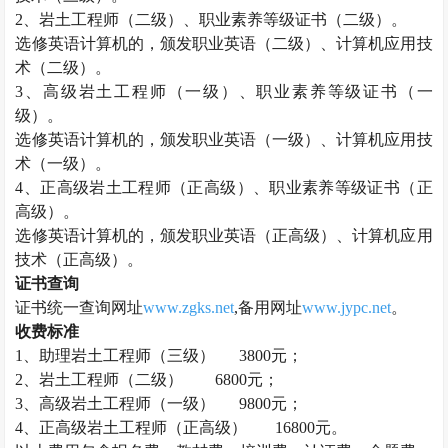
2、
岩土工程师
（二级）、职业素养等级证书（二级）。
选修英语计算机的，颁发职业英语（二级）、计算机应用技
术（二级）。
3、高级
岩土工程师
（一级）、职业素养等级证书（一
级）。
选修英语计算机的，颁发职业英语（一级）、计算机应用技
术（一级）。
4、正高级
岩土工程师
（正高级）、职业素养等级证书（正
高级）。
选修英语计算机的，颁发职业英语（正高级）、计算机应用
技术（正高级）。
证书查询
证书统一查询网址
www.zgks.net
,备用网址
www.jypc.net
。
收费标准
1、助理
岩土工程师
（三级）
3800元；
2、
岩土工程师
（二级）
6800元；
3、高级
岩土工程师
（一级）
9800元；
4、正高级
岩土工程师
（正高级）
16800元。