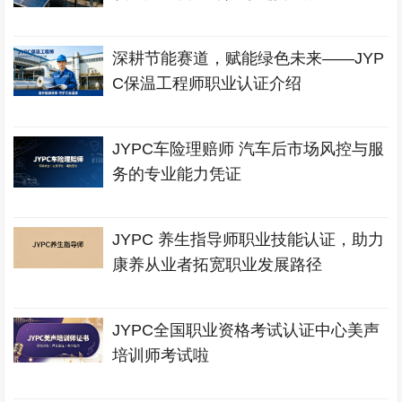
深耕节能赛道，赋能绿色未来——JYP
C保温工程师职业认证介绍
JYPC车险理赔师 汽车后市场风控与服
务的专业能力凭证
JYPC 养生指导师职业技能认证，助力
康养从业者拓宽职业发展路径
JYPC全国职业资格考试认证中心美声
培训师考试啦