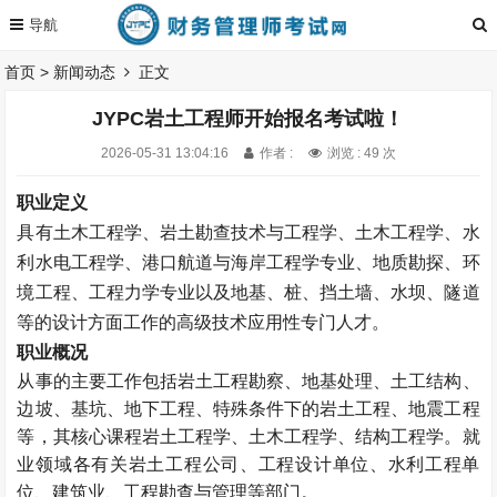
首页
>
新闻动态
正文
JYPC岩土工程师开始报名考试啦！
2026-05-31 13:04:16
作者 :
浏览 : 49 次
职业定义
具有土木工程学、岩土勘查技术与工程学、土木工程学、水
利水电工程学、港口航道与海岸工程学专业、地质勘探、环
境工程、工程力学专业以及地基、桩、挡土墙、水坝、隧道
等的设计方面工作的高级技术应用性专门人才。
职业概况
从事的主要工作包括岩土工程勘察、地基处理、土工结构、
边坡、基坑、地下工程、特殊条件下的岩土工程、地震工程
等，其核心课程岩土工程学、土木工程学、结构工程学。就
业领域各有关岩土工程公司、工程设计单位、水利工程单
位、建筑业、工程勘查与管理等部门。