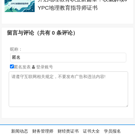
YPC地理教育指导师证书
留言与评论（共有
0
条评论）
昵称：
匿名发表
登录账号
新闻动态
财务管理师
财经类证书
证书大全
学员报名