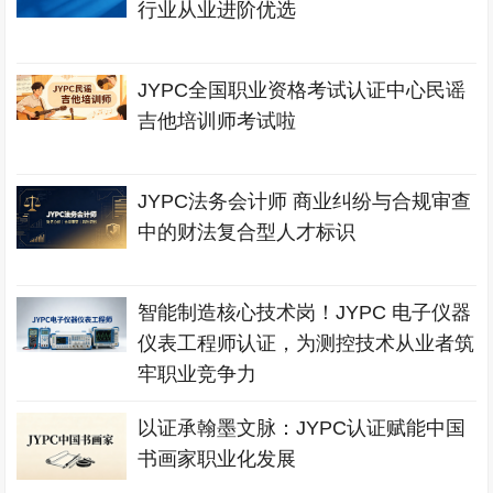
行业从业进阶优选
JYPC全国职业资格考试认证中心民谣
吉他培训师考试啦
JYPC法务会计师 商业纠纷与合规审查
中的财法复合型人才标识
智能制造核心技术岗！JYPC 电子仪器
仪表工程师认证，为测控技术从业者筑
牢职业竞争力
以证承翰墨文脉：JYPC认证赋能中国
书画家职业化发展