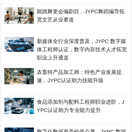
能跳舞更会编剧目，JYPC舞蹈编导拓
宽文艺从业赛道
新媒体全行业深度普及，JYPC 数字媒
体工程师认证，数字内容技术人才拓宽
职业上升通道
农畜特产品加工师：特色产业发展提
速，JYPC认证助力技能升级
食品添加剂与配料工程师职业进阶，J
YPC认证助力专业能力提升
数字化数据资产价值凸显，JYPC 数据