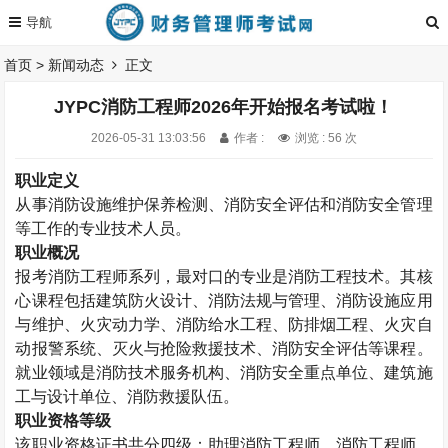
首页
>
新闻动态
正文
JYPC消防工程师2026年开始报名考试啦！
2026-05-31 13:03:56
作者 :
浏览 : 56 次
职业定义
从事消防设施维护保养检测、消防安全评估和消防安全管理
等工作的专业技术人员。
职业概况
报考消防工程师系列，最对口的专业是消防工程技术。其核
心课程包括建筑防火设计、消防法规与管理、消防设施应用
与维护、火灾动力学、消防给水工程、防排烟工程、火灾自
动报警系统、灭火与抢险救援技术、消防安全评估等课程。
就业领域是消防技术服务机构、消防安全重点单位、建筑施
工与设计单位、消防救援队伍。
职业资格等级
该职业资格证书共分四级：助理消防工程师、消防工程师、