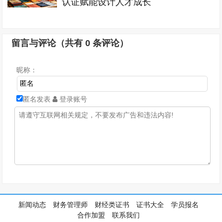
认证赋能设计人才成长
留言与评论（共有
0
条评论）
昵称：
匿名发表
登录账号
新闻动态
财务管理师
财经类证书
证书大全
学员报名
合作加盟
联系我们