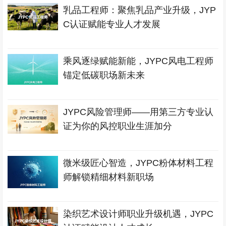
乳品工程师：聚焦乳品产业升级，JYP
C认证赋能专业人才发展
乘风逐绿赋能新能，JYPC风电工程师
锚定低碳职场新未来
JYPC风险管理师——用第三方专业认
证为你的风控职业生涯加分
微米级匠心智造，JYPC粉体材料工程
师解锁精细材料新职场
染织艺术设计师职业升级机遇，JYPC