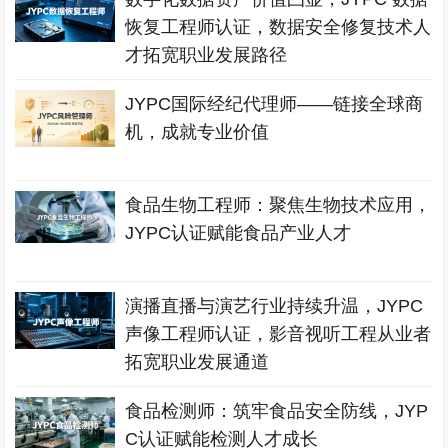
恢复工程师认证，数据安全修复技术人
才拓宽职业发展路径
JYPC国际经纪代理师——链接全球商
机，成就专业价值
食品生物工程师：聚焦生物技术应用，
JYPC认证赋能食品产业人才
演播直播与演艺行业持续升温，JYPC
声像工程师认证，影音视听工程从业者
拓宽职业发展通道
食品检测师：筑牢食品安全防线，JYP
C认证赋能检测人才成长