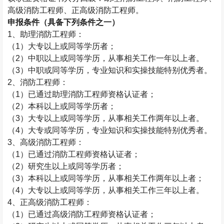
高级消防工程师、正高级消防工程师。
申报条件（具备下列条件之一）
1
、助理消防工程师：
（
1
）大专以上或同等学历者；
（
2
）中职以上或同等学历，从事相关工作一年以上者。
（
3
）中职或同等学历，专业知识和实操技能特别优秀者。
2
、消防工程师：
（
1
）已通过助理消防工程师资格认证者；
（
2
）本科以上或同等学历者；
（
3
）大专以上或同等学历，从事相关工作两年以上者。
（
4
）大专或同等学历，专业知识和实操技能特别优秀者。
3
、高级消防工程师：
（
1
）
已通过
消防工程师资格认证者；
（
2
）研究生以上或同等学历者；
（
3
）本科以上或同等学历，从事相关工作两年以上者；
（
4
）大专以上或同等学历，从事相关工作三年以上者。
4
、正高级消防工程师：
（
1
）已通过高级消防工程师资格认证者；