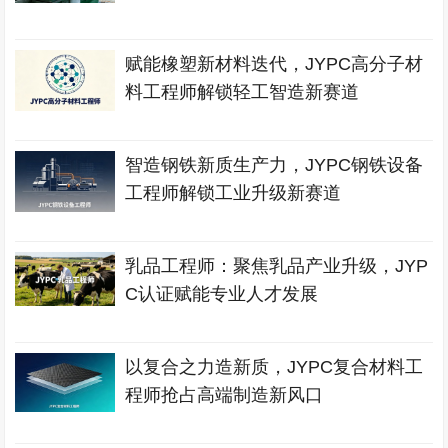
赋能橡塑新材料迭代，JYPC高分子材
料工程师解锁轻工智造新赛道
智造钢铁新质生产力，JYPC钢铁设备
工程师解锁工业升级新赛道
乳品工程师：聚焦乳品产业升级，JYP
C认证赋能专业人才发展
以复合之力造新质，JYPC复合材料工
程师抢占高端制造新风口