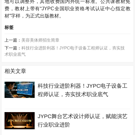
地可以调整外，其他收费国内外统一标准。公共课教材免
费，教材上带有“
JYPC
全国职业资格考试认证中心指定教
材”字样，为正式出版教材。
标签
上一篇：
美容美体师招生简章
下一篇：
科技行业进阶利器！JYPC电子设备工程师认证，夯实技
术职业底气
相关文章
科技行业进阶利器！JYPC电子设备工
程师认证，夯实技术职业底气
JYPC舞台艺术设计师认证，赋能演艺
行业职业进阶