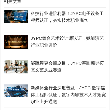
相关文章
科技行业进阶利器！JYPC电子设备工
程师认证，夯实技术职业底气
JYPC舞台艺术设计师认证，赋能演艺
行业职业进阶
能跳舞更会编剧目，JYPC舞蹈编导拓
宽文艺从业赛道
新媒体全行业深度普及，JYPC 数字媒
体工程师认证，数字内容技术人才拓宽
职业上升通道