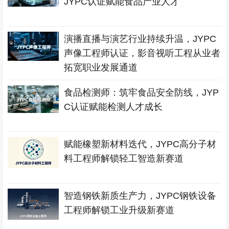
JYPC认证赋能食品产业人才
演播直播与演艺行业持续升温，JYPC
声像工程师认证，影音视听工程从业者
拓宽职业发展通道
食品检测师：筑牢食品安全防线，JYP
C认证赋能检测人才成长
赋能橡塑新材料迭代，JYPC高分子材
料工程师解锁轻工智造新赛道
智造钢铁新质生产力，JYPC钢铁设备
工程师解锁工业升级新赛道