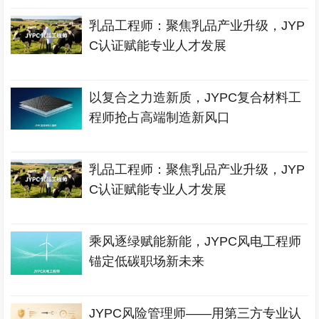
乳品工程师：聚焦乳品产业升级，JYP
C认证赋能专业人才发展
以复合之力造新质，JYPC复合材料工
程师抢占高端制造新风口
乳品工程师：聚焦乳品产业升级，JYP
C认证赋能专业人才发展
乘风逐绿赋能新能，JYPC风电工程师
锚定低碳职场新未来
JYPC风险管理师——用第三方专业认