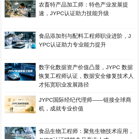
农畜特产品加工师：特色产业发展提
速，JYPC认证助力技能升级
食品添加剂与配料工程师职业进阶，J
YPC认证助力专业能力提升
数字化数据资产价值凸显，JYPC 数据
恢复工程师认证，数据安全修复技术人
才拓宽职业发展路径
JYPC国际经纪代理师——链接全球商
机，成就专业价值
食品生物工程师：聚焦生物技术应用，