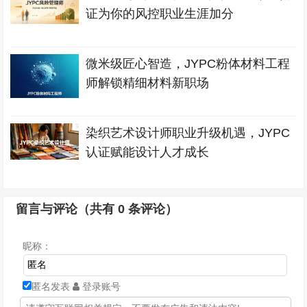
证为你的风控职业生涯加分
微米级匠心智造，JYPC粉体材料工程
师解锁精细材料新职场
染织艺术设计师职业升级机遇，JYPC
认证赋能设计人才成长
留言与评论（共有
0
条评论）
昵称：
匿名发表
登录账号