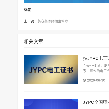
标签
上一篇：
美容美体师招生简章
相关文章
持JYPC电
在专业领域，能
系，可作为电工
2026-06-30
JYPC全国