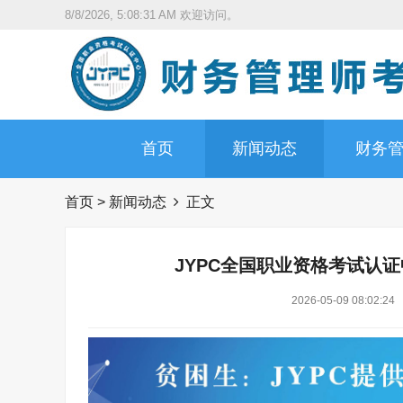
8/8/2026, 5:08:32 AM
欢迎访问。
首页
新闻动态
财务
首页
>
新闻动态
正文
JYPC全国职业资格考试认
2026-05-09 08:02:24