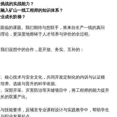
挑战的实战能力？
融入矿山一线工程师的知识体系？
业成长阶梯？
同面临的课题。我们期待与您联手，将来自生产一线的真问
础理论，更深度地熔铸于人才培养与评价的全过程。
，
我们设想中的合作，是开放、务实、互补的：
艺、核心技术与安全文化，共同开发定制化的内训与认证模
才培养、选拔与晋升的科学依据。
造、深部开采、灾害防治等关键项目中，将工程师的能力提升
成长的双重产出。
系与技能要求，反哺至专业课程设计与实践教学中，帮助学生
力与职业发展起点。