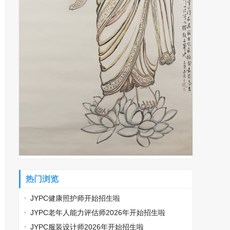
热门浏览
JYPC健康照护师开始招生啦
JYPC老年人能力评估师2026年开始招生啦
JYPC服装设计师2026年开始招生啦