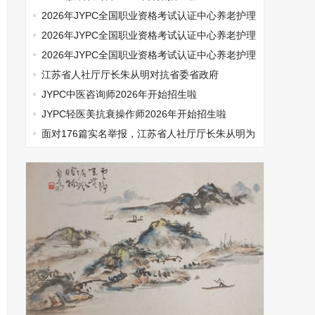
2026年JYPC全国职业资格考试认证中心养老护理
师开始报名啦
2026年JYPC全国职业资格考试认证中心养老护理
师开始报名啦
2026年JYPC全国职业资格考试认证中心养老护理
师开始报名啦
江苏省人社厅厅长朱从明对抗省委省政府
JYPC中医咨询师2026年开始招生啦
JYPC轻医美抗衰操作师2026年开始招生啦
面对176篇实名举报，江苏省人社厅厅长朱从明为
何选择沉默