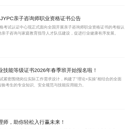
JYPC亲子咨询师职业资格证书公告
业资格考试认证中心现正式面向全国开展亲子咨询师职业资格证书的考核认
动亲子咨询与家庭教育指导人才队伍建设，促进行业健康有序发展。
职业技能等级证书2026年春季班开始报名啦！
考试紧密围绕岗位实际工作需求设计，构建了“理论+实操”相结合的全面
检验考生的专业知识、安全规范与技能应用能力。
护理师，助你轻松入行赢未来！