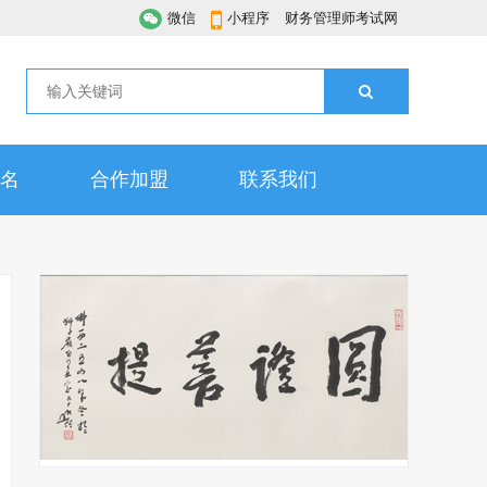
微信
小程序
财务管理师考试网
名
合作加盟
联系我们