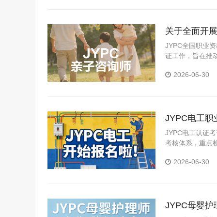
关于全面开展
JYPC全国职
证工作，旨在推
2026-06-30
JYPC电工
JYPC电工认证
考核体系，重点
2026-06-30
JYPC母婴