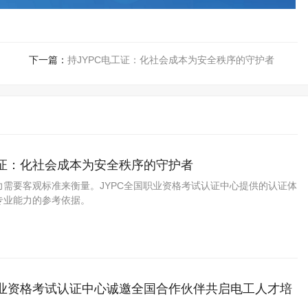
下一篇：
持JYPC电工证：化社会成本为安全秩序的守护者
工证：化社会成本为安全秩序的守护者
力需要客观标准来衡量。JYPC全国职业资格考试认证中心提供的认证体
专业能力的参考依据。
职业资格考试认证中心诚邀全国合作伙伴共启电工人才培