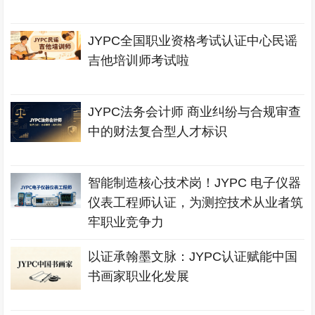
JYPC全国职业资格考试认证中心民谣
吉他培训师考试啦
JYPC法务会计师 商业纠纷与合规审查
中的财法复合型人才标识
智能制造核心技术岗！JYPC 电子仪器
仪表工程师认证，为测控技术从业者筑
牢职业竞争力
以证承翰墨文脉：JYPC认证赋能中国
书画家职业化发展