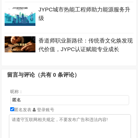
JYPC城市热能工程师助力能源服务升
级
香道师职业新路径：传统香文化焕发现
代价值，JYPC认证赋能专业成长
留言与评论（共有
0
条评论）
昵称：
匿名发表
登录账号