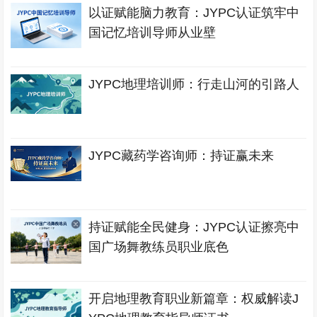
以证赋能脑力教育：JYPC认证筑牢中
国记忆培训导师从业壁
JYPC地理培训师：行走山河的引路人
JYPC藏药学咨询师：持证赢未来
持证赋能全民健身：JYPC认证擦亮中
国广场舞教练员职业底色
开启地理教育职业新篇章：权威解读J