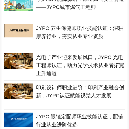
——JYPC城市燃气工程师
JYPC 养生保健师职业技能认证：深耕
康养行业，夯实从业专业资质
光电子产业迎来发展风口，JYPC 光电
工程师认证，助力光学技术从业者拓宽
上升通道
印刷设计师职业进阶：印刷产业融合创
新，JYPC认证赋能视觉人才发展
JYPC 眼镜定配师职业技能认证，配镜
行业从业进阶优选