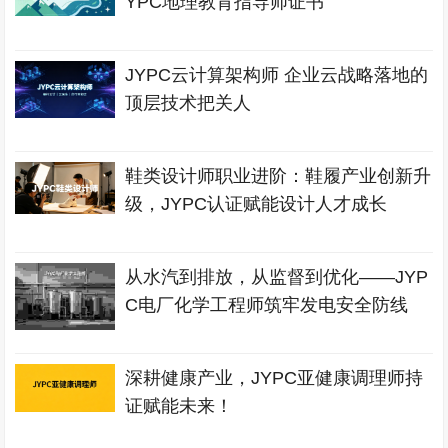
YPC地理教育指导师证书
JYPC云计算架构师 企业云战略落地的
顶层技术把关人
鞋类设计师职业进阶：鞋履产业创新升
级，JYPC认证赋能设计人才成长
从水汽到排放，从监督到优化——JYP
C电厂化学工程师筑牢发电安全防线
深耕健康产业，JYPC亚健康调理师持
证赋能未来！