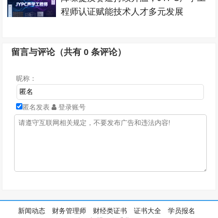
程师认证赋能技术人才多元发展
留言与评论（共有
0
条评论）
昵称：
匿名发表
登录账号
新闻动态
财务管理师
财经类证书
证书大全
学员报名