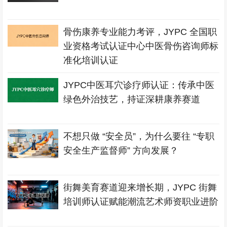
骨伤康养专业能力考评，JYPC 全国职
业资格考试认证中心中医骨伤咨询师标
准化培训认证
JYPC中医耳穴诊疗师认证：传承中医
绿色外治技艺，持证深耕康养赛道
不想只做 “安全员”，为什么要往 “专职
安全生产监督师” 方向发展？
街舞美育赛道迎来增长期，JYPC 街舞
培训师认证赋能潮流艺术师资职业进阶