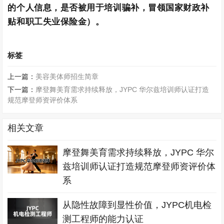
的个人信息，是否被用于培训骗补，冒领国家财政补
贴和职工失业保险金）。
标签
上一篇：
美容美体师招生简章
下一篇：
摩登舞美育需求持续释放，JYPC 华尔兹培训师认证打造
规范摩登师资评价体系
相关文章
摩登舞美育需求持续释放，JYPC 华尔
兹培训师认证打造规范摩登师资评价体
系
从隐性故障到显性价值，JYPC机电检
测工程师的能力认证