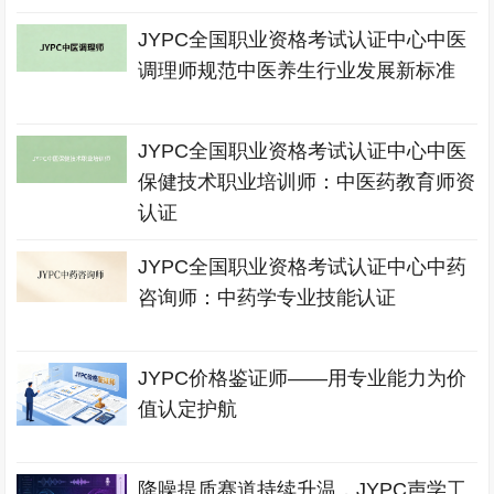
JYPC全国职业资格考试认证中心中医
调理师规范中医养生行业发展新标准
JYPC全国职业资格考试认证中心中医
保健技术职业培训师：中医药教育师资
认证
JYPC全国职业资格考试认证中心中药
咨询师：中药学专业技能认证
JYPC价格鉴证师——用专业能力为价
值认定护航
降噪提质赛道持续升温，JYPC声学工