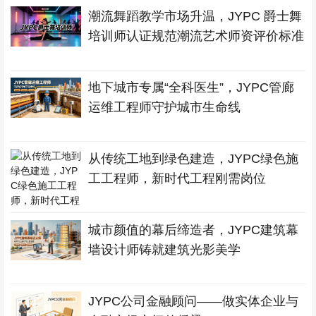
潮流舞蹈教学市场升温，JYPC 爵士舞
培训师认证规范潮流艺术师资评价标准
地下城市专属“全科医生”，JYPC管廊
运维工程师守护城市生命线
从传统工地到绿色建造，JYPC绿色施
工工程师，新时代工程刚需岗位
城市颜值的幕后缔造者，JYPC建筑幕
墙设计师铸就建筑光影美学
JYPC公司金融顾问——做实体企业与