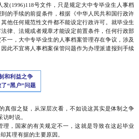
(1996)118号文件，只是规定大中专毕业生人事档
报到的手续的前提条件，根据《中华人民共和国行政许
，其他任何规范性文件都不能设定行政许可。就毕业生
有法律、法规或者规章才能设定前置条件，任何行政部
定不一，大中专毕业生的人事档案管理存在争议，涉及
，因此不宜将人事档案保管问题作为办理派遣报到手续
制和利益之争
致了“黑户”问题
市的真假之疑，从深层次看，不如说这其实是体制之争
采访时说。
管理，国家的有关规定不一，这就是导致在这起毕业
异却其理有据的主要原因。