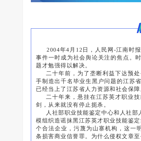
2004年4月12日，人民网-江
事件一时成为社会舆论关注的焦点。
题才勉强得以解决。
二十年前，为了垄断利益下达预处
手制造出千名毕业生黑户问题的江苏
已经当上了江苏省人力资源和社会保障
二十年来，悬挂在江苏英才职业技
剑，从来就没有停止扼杀。
人社部职业技能鉴定中心和人社部人
模组织造谣抹黑江苏英才职业技能鉴定
个合法企业，污蔑为山寨机构，这一明
条损害商业信誉罪。为什么侵权文章至