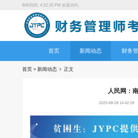
8/8/2026, 4:22:16 PM
欢迎访问。
首页
新闻动态
财务
首页
>
新闻动态
正文
人民网：
2025-08-28 14:42:29