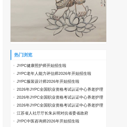
热门浏览
JYPC健康照护师开始招生啦
JYPC老年人能力评估师2026年开始招生啦
JYPC服装设计师2026年开始招生啦
2026年JYPC全国职业资格考试认证中心养老护理
师开始报名啦
2026年JYPC全国职业资格考试认证中心养老护理
师开始报名啦
2026年JYPC全国职业资格考试认证中心养老护理
师开始报名啦
江苏省人社厅厅长朱从明对抗省委省政府
JYPC中医咨询师2026年开始招生啦