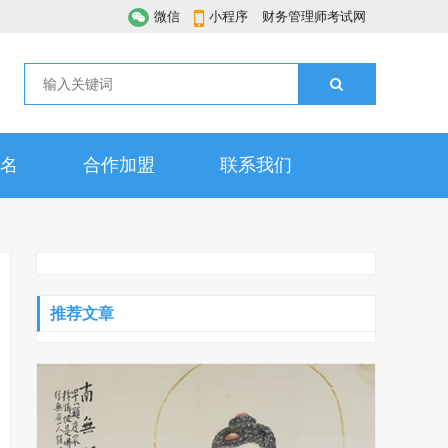
微信
小程序
财务管理师考试网
名
合作加盟
联系我们
推荐文章