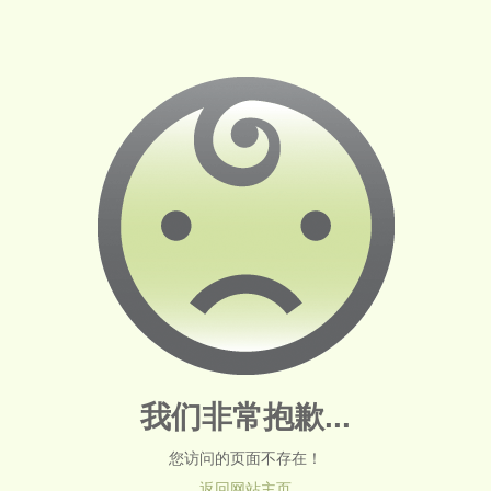
我们非常抱歉...
您访问的页面不存在！
返回网站主页